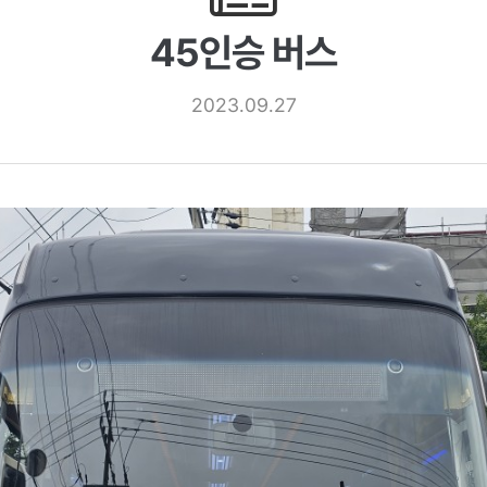
45인승 버스
2023.09.27