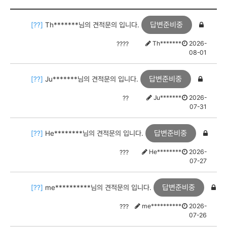
답변준비중
[??]
Th*******님의 견적문의 입니다.
Th*******
2026-
????
08-01
답변준비중
[??]
Ju*******님의 견적문의 입니다.
Ju*******
2026-
??
07-31
답변준비중
[??]
He********님의 견적문의 입니다.
He********
2026-
???
07-27
답변준비중
[??]
me**********님의 견적문의 입니다.
me**********
2026-
???
07-26