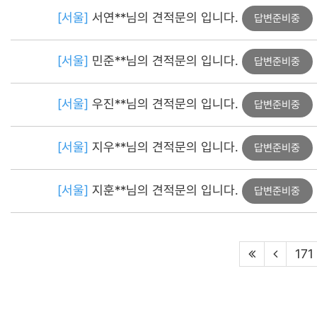
[서울]
서연**님의 견적문의 입니다.
답변준비중
[서울]
민준**님의 견적문의 입니다.
답변준비중
[서울]
우진**님의 견적문의 입니다.
답변준비중
[서울]
지우**님의 견적문의 입니다.
답변준비중
[서울]
지훈**님의 견적문의 입니다.
답변준비중
171