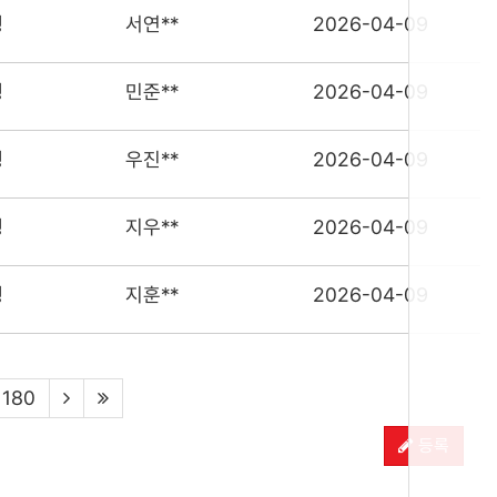
행
서연**
2026-04-09
행
민준**
2026-04-09
행
우진**
2026-04-09
행
지우**
2026-04-09
행
지훈**
2026-04-09
180
등록