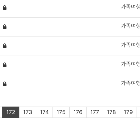
가족여
가족여
가족여
가족여
가족여
172
173
174
175
176
177
178
179