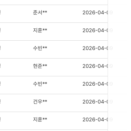
행
준서**
2026-04-09
행
지훈**
2026-04-09
행
수빈**
2026-04-09
행
현준**
2026-04-09
행
수빈**
2026-04-09
행
건우**
2026-04-09
행
지훈**
2026-04-09