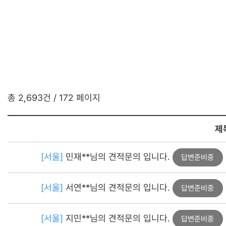
총 2,693건
/ 172 페이지
제
[서울]
민재**님의 견적문의 입니다.
답변준비중
[서울]
서연**님의 견적문의 입니다.
답변준비중
[서울]
지민**님의 견적문의 입니다.
답변준비중