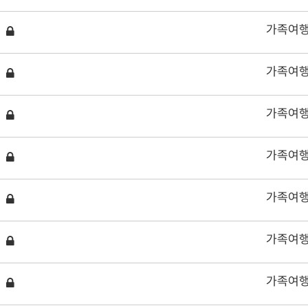
가족여
가족여
가족여
가족여
가족여
가족여
가족여