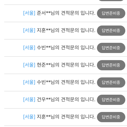
[서울]
준서**님의 견적문의 입니다.
답변준비중
[서울]
지훈**님의 견적문의 입니다.
답변준비중
[서울]
수빈**님의 견적문의 입니다.
답변준비중
[서울]
현준**님의 견적문의 입니다.
답변준비중
[서울]
수빈**님의 견적문의 입니다.
답변준비중
[서울]
건우**님의 견적문의 입니다.
답변준비중
[서울]
지훈**님의 견적문의 입니다.
답변준비중