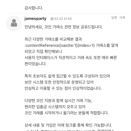
감사합니다.
답변
삭제
jamesparty
03.23 21:55
안녕하세요, 코인 거래소 관련 정보 공유드립니다.
최근 다양한 거래소를 비교해본 결과
:contentReference[oaicite:1]{index=1} 거래소를 알게
되었고 직접 확인해보니
사용자 인터페이스가 직관적이고 거래 속도 또한 매우 빠른
편이었습니다.
특히 초보자도 쉽게 접근할 수 있도록 구성되어 있으며
보안 시스템 또한 안정적으로 운영되고 있어
안심하고 이용할 수 있는 점이 인상적이었습니다.
다양한 코인 지원과 함께 실시간 거래 기능,
편리한 입출금 시스템까지 갖추고 있어
코인 거래를 시작하거나 옮기려는 분들께 적합합니다.
상세 내용 및 가입은 아래 링크를 통해 확인 가능합니다.