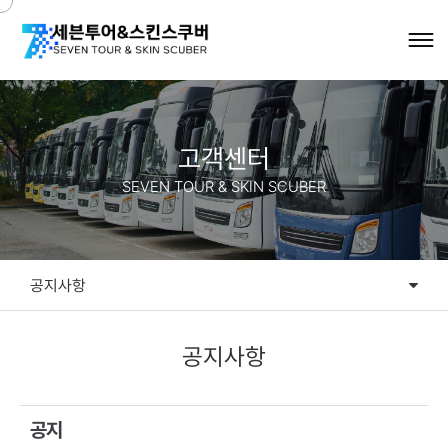
고객센터
SEVEN TOUR & SKIN SCUBER
공지사항
공지사항
공지사항
공지