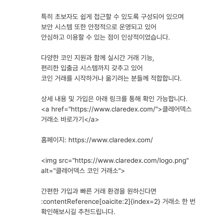
특히 초보자도 쉽게 접근할 수 있도록 구성되어 있으며
보안 시스템 또한 안정적으로 운영되고 있어
안심하고 이용할 수 있는 점이 인상적이었습니다.
다양한 코인 지원과 함께 실시간 거래 기능,
편리한 입출금 시스템까지 갖추고 있어
코인 거래를 시작하거나 옮기려는 분들께 적합합니다.
상세 내용 및 가입은 아래 링크를 통해 확인 가능합니다.
<a href="
https://www.claredex.com/"
>클레어덱스
거래소 바로가기</a>
홈페이지:
https://www.claredex.com/
<img src="
https://www.claredex.com/logo.png"
alt="클레어덱스 코인 거래소">
간편한 가입과 빠른 거래 환경을 원하신다면
:contentReference[oaicite:2]{index=2} 거래소 한 번
확인해보시길 추천드립니다.