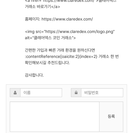
<a href="
https://www.claredex.com/"
>클레어덱스
거래소 바로가기</a>
홈페이지:
https://www.claredex.com/
<img src="
https://www.claredex.com/logo.png"
alt="클레어덱스 코인 거래소">
간편한 가입과 빠른 거래 환경을 원하신다면
:contentReference[oaicite:2]{index=2} 거래소 한 번
확인해보시길 추천드립니다.
감사합니다.
등록