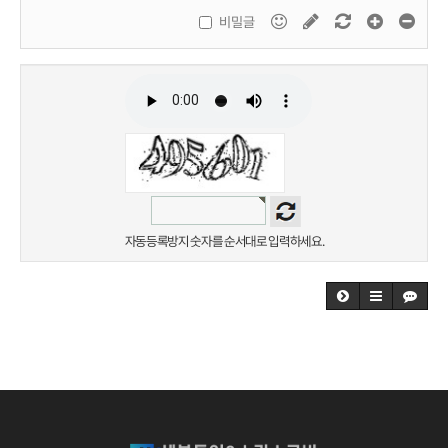
비밀글
자동등록방지 숫자를 순서대로 입력하세요.