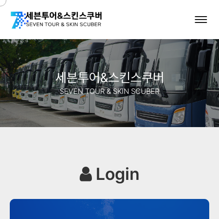
세븐투어&스킨스쿠버
SEVEN TOUR & SKIN SCUBER
Login