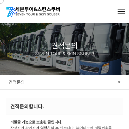
견적문의
SEVEN TOUR & SKIN SCUBER
견적문의
견적문의
견적문의합니다.
비밀글 기능으로 보호된 글입니다.
작성자와 관리자만 열람하실 수 있습니다. 본인이라면 비밀번호를